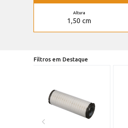
Altura
1,50 cm
Filtros em Destaque