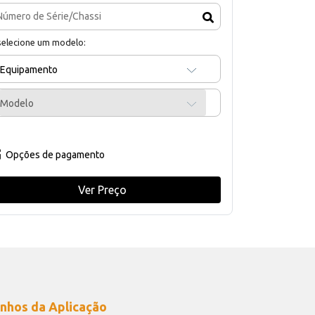
selecione um modelo:
Equipamento
Modelo
Opções de pagamento
Ver Preço
nhos da Aplicação