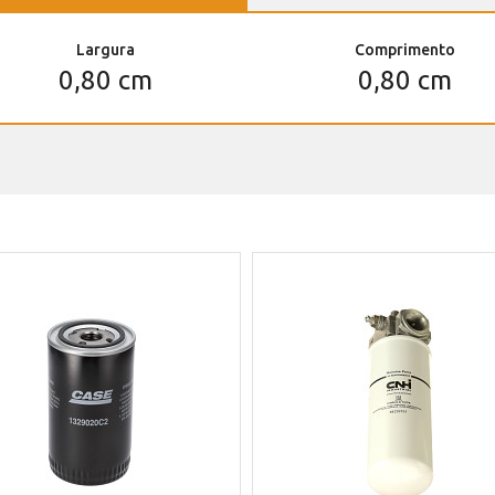
Largura
Comprimento
0,80 cm
0,80 cm