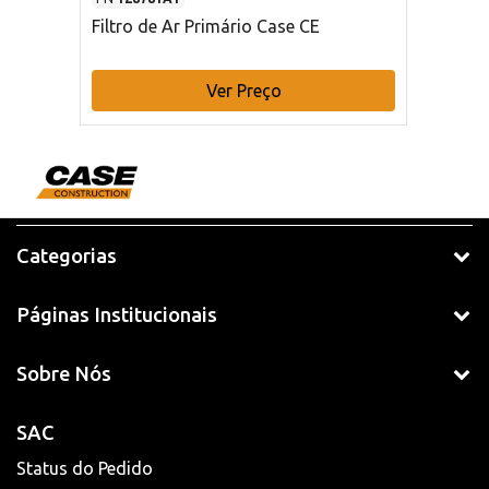
Filtro de Ar Primário Case CE
Ver Preço
Categorias
Páginas Institucionais
Sobre Nós
SAC
Status do Pedido