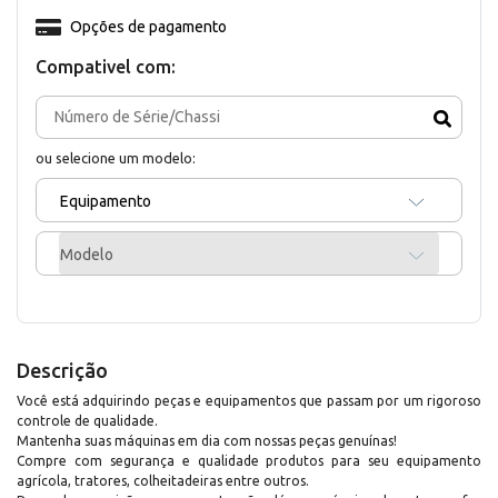
Opções de pagamento
Compativel com:
ou selecione um modelo:
Equipamento
Modelo
Descrição
Você está adquirindo peças e equipamentos que passam por um rigoroso
controle de qualidade.
Mantenha suas máquinas em dia com nossas peças genuínas!
Compre com segurança e qualidade produtos para seu equipamento
agrícola, tratores, colheitadeiras entre outros.