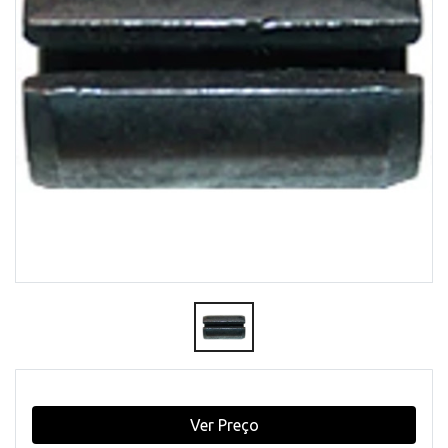
Ver Preço