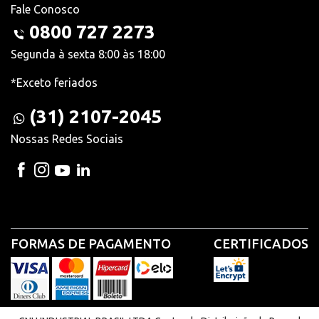
Fale Conosco
0800 727 2273
Segunda à sexta 8:00 às 18:00
*Exceto feriados
(31) 2107-2045
Nossas Redes Sociais
FORMAS DE PAGAMENTO
CERTIFICADOS