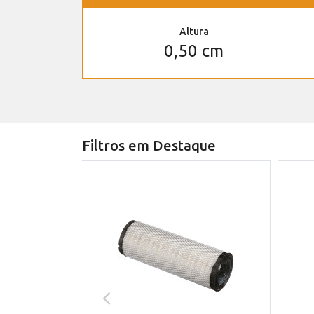
Altura
0,50 cm
Filtros em Destaque