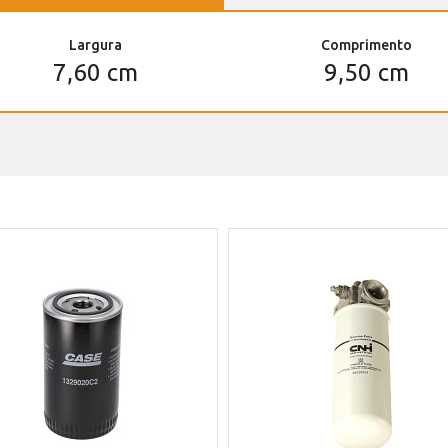
Largura
Comprimento
7,60 cm
9,50 cm