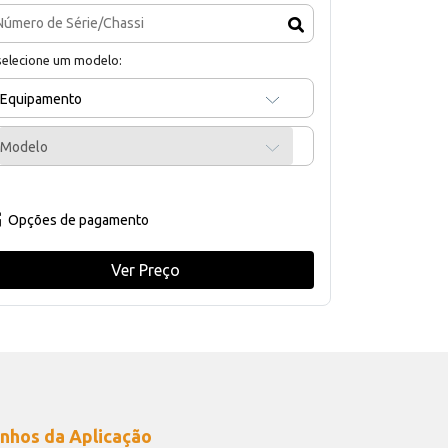
selecione um modelo:
Equipamento
Modelo
Opções de pagamento
Ver Preço
nhos da Aplicação