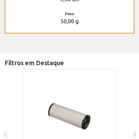
Peso
50,00 g
Filtros em Destaque