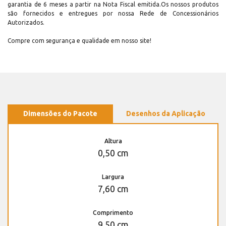
garantia de 6 meses a partir na Nota Fiscal emitida.Os nossos produtos
são fornecidos e entregues por nossa Rede de Concessionários
Autorizados.
Compre com segurança e qualidade em nosso site!
Dimensões do Pacote
Desenhos da Aplicação
Altura
0,50 cm
Largura
7,60 cm
Comprimento
9,50 cm