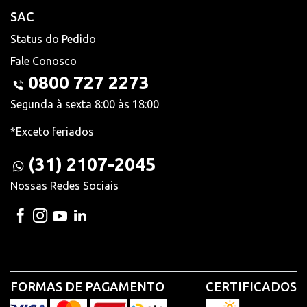
SAC
Status do Pedido
Fale Conosco
0800 727 2273
Segunda à sexta 8:00 às 18:00
*Exceto feriados
(31) 2107-2045
Nossas Redes Sociais
FORMAS DE PAGAMENTO
CERTIFICADOS