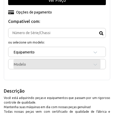
Ver Preço
Opções de pagamento
Compativel com:
ou selecione um modelo:
Equipamento
Modelo
Descrição
Você está adquirindo peças e equipamentos que passam por um rigoroso
controle de qualidade.
Mantenha suas máquinas em dia com nossas peças genuínas!
Todas nossas peças vem com certificado de qualidade de fábrica e