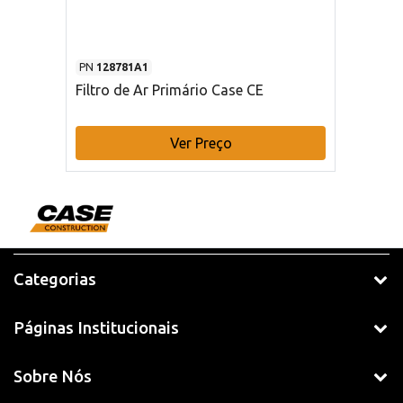
PN
128781A1
Filtro de Ar Primário Case CE
Ver Preço
Categorias
Páginas Institucionais
Sobre Nós