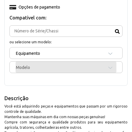
Opções de pagamento
Compativel com:
ou selecione um modelo:
Equipamento
Modelo
Descrição
Você está adquirindo peças e equipamentos que passam por um rigoroso
controle de qualidade.
Mantenha suas máquinas em dia com nossas peças genuínas!
Compre com segurança e qualidade produtos para seu equipamento
agrícola, tratores, colheitadeiras entre outros.