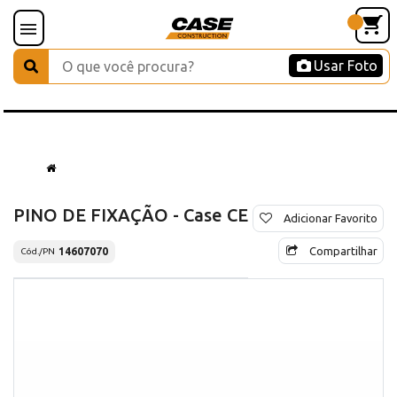
Usar Foto
PINO DE FIXAÇÃO - Case CE
Adicionar Favorito
Compartilhar
14607070
Cód./PN