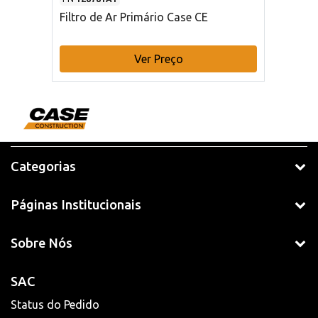
Filtro de Ar Primário Case CE
Ver Preço
Categorias
Páginas Institucionais
Sobre Nós
SAC
Status do Pedido