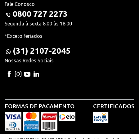
Fale Conosco
0800 727 2273
Segunda à sexta 8:00 às 18:00
*Exceto feriados
(31) 2107-2045
Nossas Redes Sociais
FORMAS DE PAGAMENTO
CERTIFICADOS