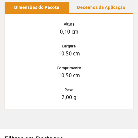
Dimensões do Pacote
Desenhos da Aplicação
Altura
0,10 cm
Largura
10,50 cm
Comprimento
10,50 cm
Peso
2,00 g