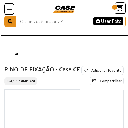
Usar Foto
PINO DE FIXAÇÃO - Case CE
Adicionar Favorito
Compartilhar
14601374
Cód./PN