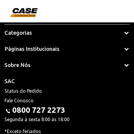
Categorias
Páginas Institucionais
Sobre Nós
SAC
Status do Pedido
Fale Conosco
0800 727 2273
Segunda à sexta 8:00 às 18:00
*Exceto feriados