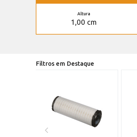
Altura
1,00 cm
Filtros em Destaque