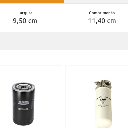
Largura
Comprimento
9,50 cm
11,40 cm