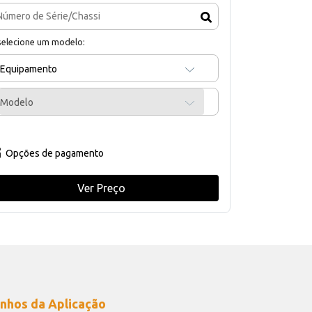
selecione um modelo:
Equipamento
Modelo
Opções de pagamento
Ver Preço
nhos da Aplicação