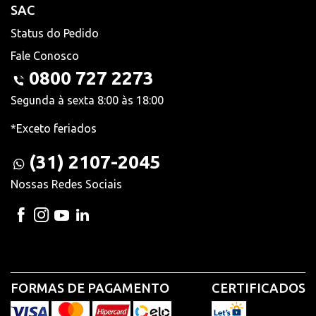
SAC
Status do Pedido
Fale Conosco
0800 727 2273
Segunda à sexta 8:00 às 18:00
*Exceto feriados
(31) 2107-2045
Nossas Redes Sociais
FORMAS DE PAGAMENTO
CERTIFICADOS