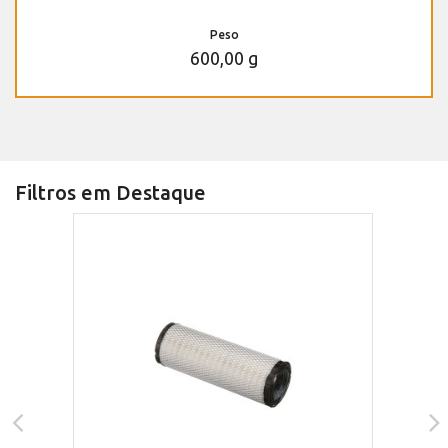
Peso
600,00 g
Filtros em Destaque