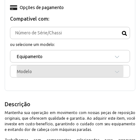
Opções de pagamento
Compativel com:
ou selecione um modelo:
Equipamento
Modelo
Descrição
Mantenha sua operação em movimento com nossas peças de reposição
originais, que oferecem qualidade e garantia. Ao adquirir este item, você
investe em custo-benefício, garantindo o cuidado com seu equipamento
e evitando dor de cabeça com máquinas paradas.