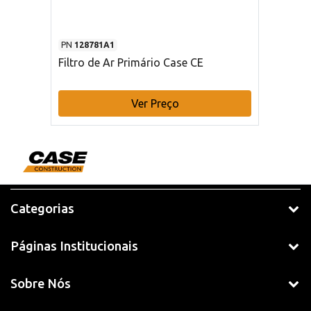
PN
128781A1
Filtro de Ar Primário Case CE
Ver Preço
Categorias
Páginas Institucionais
Sobre Nós