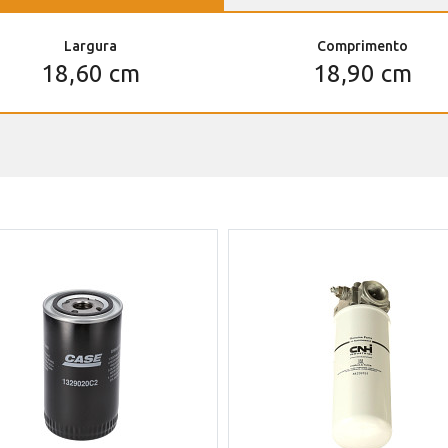
Largura
Comprimento
18,60 cm
18,90 cm