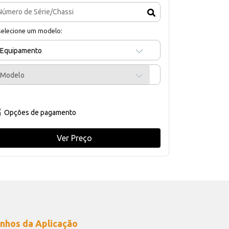
selecione um modelo:
Equipamento
Modelo
Opções de pagamento
Ver Preço
nhos da Aplicação