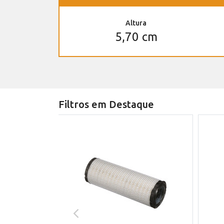
Altura
5,70 cm
Filtros em Destaque