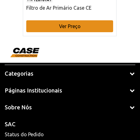
Filtro de Ar Primário Case CE
Ver Preço
Categorias
Páginas Institucionais
Sobre Nós
SAC
Status do Pedido