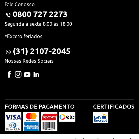
Fale Conosco
0800 727 2273
Segunda à sexta 8:00 às 18:00
*Exceto feriados
(31) 2107-2045
Nossas Redes Sociais
FORMAS DE PAGAMENTO
CERTIFICADOS