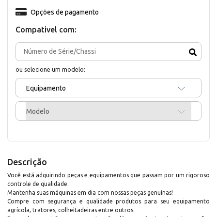
Opções de pagamento
Compativel com:
ou selecione um modelo:
Equipamento
Modelo
Descrição
Você está adquirindo peças e equipamentos que passam por um rigoroso
controle de qualidade.
Mantenha suas máquinas em dia com nossas peças genuínas!
Compre com segurança e qualidade produtos para seu equipamento
agrícola, tratores, colheitadeiras entre outros.