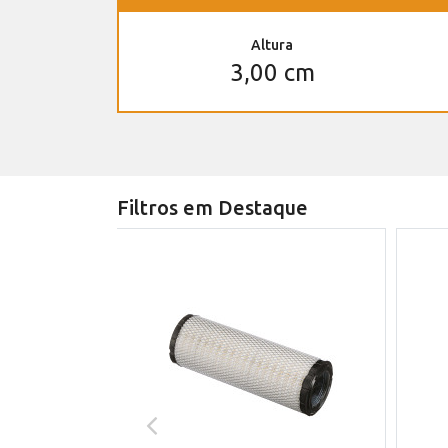
Altura
3,00 cm
Filtros em Destaque