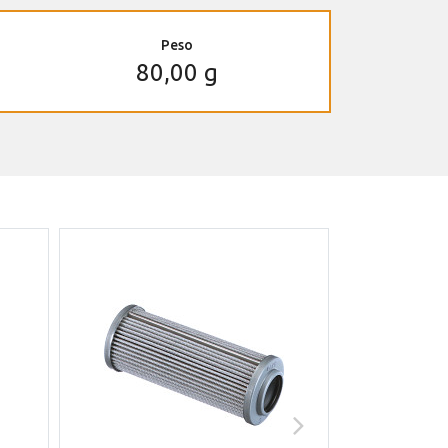
Peso
80,00 g