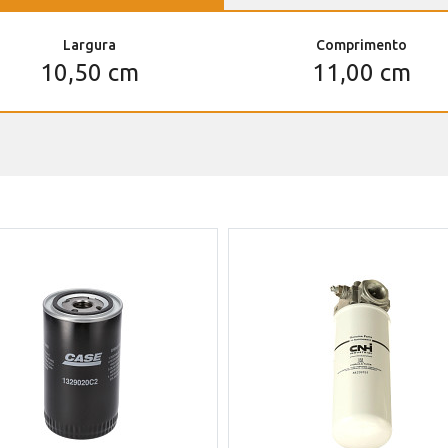
Largura
Comprimento
10,50 cm
11,00 cm