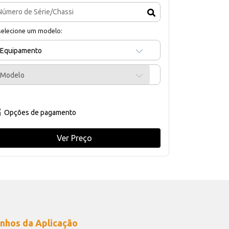
selecione um modelo:
Equipamento
Modelo
Opções de pagamento
Ver Preço
nhos da Aplicação