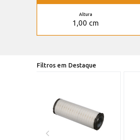
Altura
1,00 cm
Filtros em Destaque