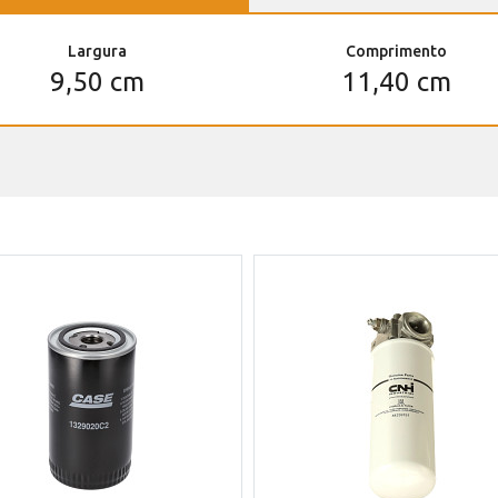
Largura
Comprimento
9,50 cm
11,40 cm