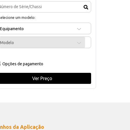
selecione um modelo:
Equipamento
Modelo
Opções de pagamento
Ver Preço
nhos da Aplicação