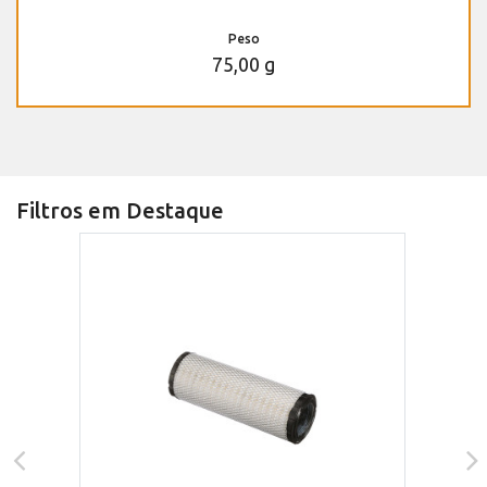
Peso
75,00 g
Filtros em Destaque