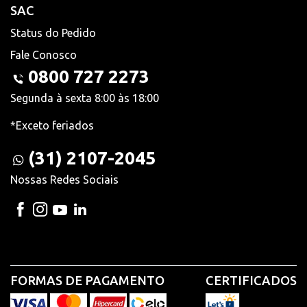
SAC
Status do Pedido
Fale Conosco
0800 727 2273
Segunda à sexta 8:00 às 18:00
*Exceto feriados
(31) 2107-2045
Nossas Redes Sociais
FORMAS DE PAGAMENTO
CERTIFICADOS