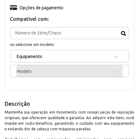
Opções de pagamento
Compativel com:
ou selecione um modelo:
Equipamento
Modelo
Descrição
Mantenha sua operação em movimento com nossas peças de reposição
originais, que oferecem qualidade e garantia. Ao adquirir este item, você
investe em custo-benefício, garantindo o cuidado com seu equipamento
e evitando dor de cabeça com máquinas paradas.