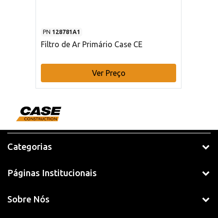
PN
128781A1
Filtro de Ar Primário Case CE
Ver Preço
Categorias
Páginas Institucionais
Sobre Nós