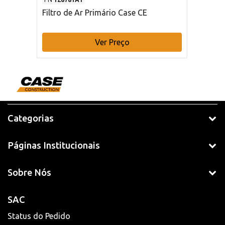
Filtro de Ar Primário Case CE
Ver Preço
Categorias
Páginas Institucionais
Sobre Nós
SAC
Status do Pedido