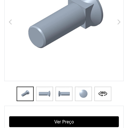
Ver Preço