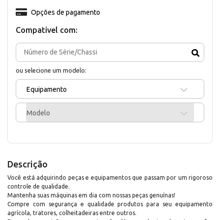
Opções de pagamento
Compativel com:
ou selecione um modelo:
Equipamento
Modelo
Descrição
Você está adquirindo peças e equipamentos que passam por um rigoroso
controle de qualidade.
Mantenha suas máquinas em dia com nossas peças genuínas!
Compre com segurança e qualidade produtos para seu equipamento
agrícola, tratores, colheitadeiras entre outros.