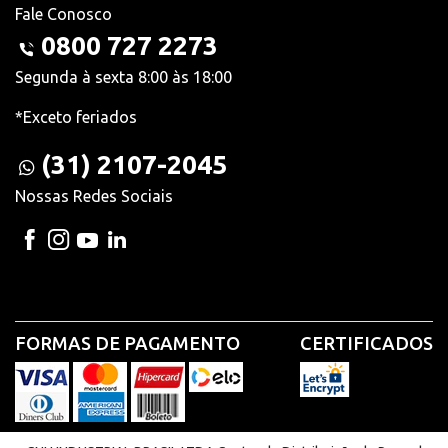
Fale Conosco
0800 727 2273
Segunda à sexta 8:00 às 18:00
*Exceto feriados
(31) 2107-2045
Nossas Redes Sociais
FORMAS DE PAGAMENTO
CERTIFICADOS