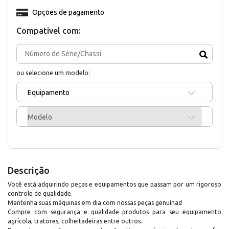
Opções de pagamento
Compativel com:
ou selecione um modelo:
Equipamento
Modelo
Descrição
Você está adquirindo peças e equipamentos que passam por um rigoroso
controle de qualidade.
Mantenha suas máquinas em dia com nossas peças genuínas!
Compre com segurança e qualidade produtos para seu equipamento
agrícola, tratores, colheitadeiras entre outros.