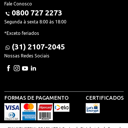
Fale Conosco
0800 727 2273
Segunda à sexta 8:00 às 18:00
*Exceto feriados
(31) 2107-2045
Nossas Redes Sociais
FORMAS DE PAGAMENTO
CERTIFICADOS