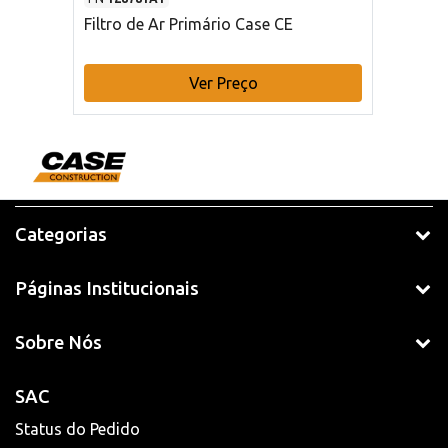
Filtro de Ar Primário Case CE
Ver Preço
Categorias
Páginas Institucionais
Sobre Nós
SAC
Status do Pedido