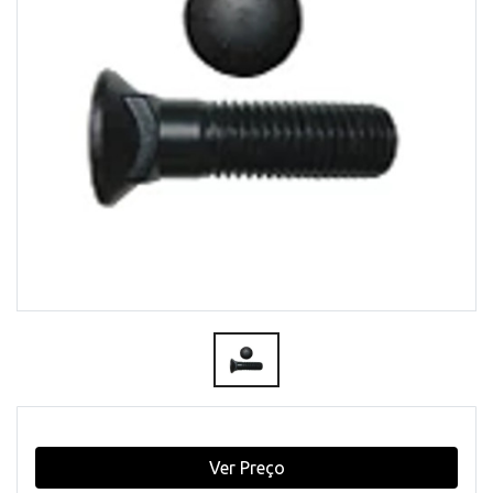
Ver Preço