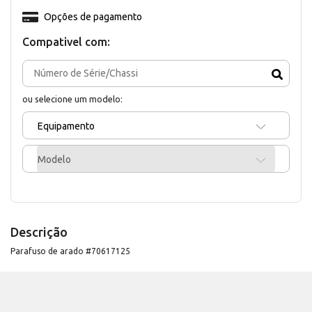
Opções de pagamento
Compativel com:
ou selecione um modelo:
Equipamento
Modelo
Descrição
Parafuso de arado #70617125