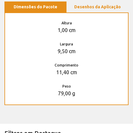
Dimensões do Pacote
Desenhos da Aplicação
Altura
1,00 cm
Largura
9,50 cm
Comprimento
11,40 cm
Peso
79,00 g