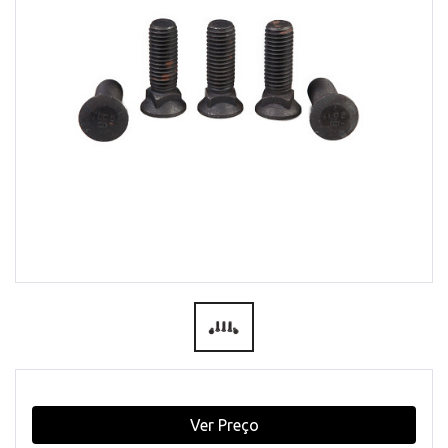
Ver Preço