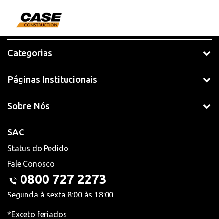
Categorias
Páginas Institucionais
Sobre Nós
SAC
Status do Pedido
Fale Conosco
0800 727 2273
Segunda à sexta 8:00 às 18:00
*Exceto feriados