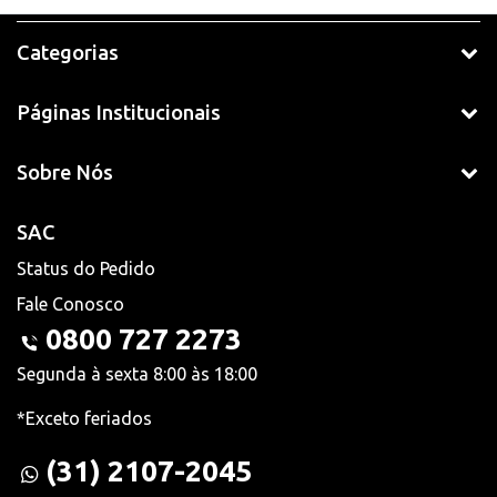
Categorias
Páginas Institucionais
Sobre Nós
SAC
Status do Pedido
Fale Conosco
0800 727 2273
Segunda à sexta 8:00 às 18:00
*Exceto feriados
(31) 2107-2045