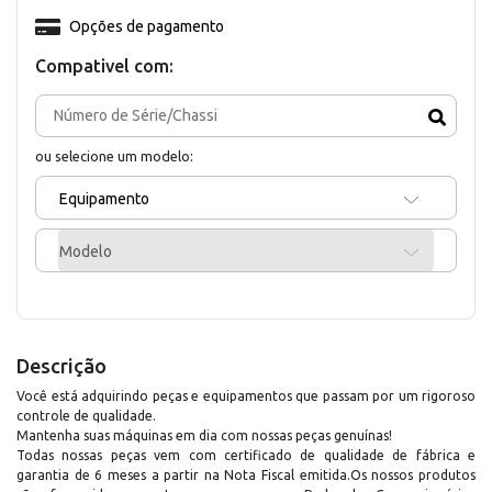
Opções de pagamento
Compativel com:
ou selecione um modelo:
Equipamento
Modelo
Descrição
Você está adquirindo peças e equipamentos que passam por um rigoroso
controle de qualidade.
Mantenha suas máquinas em dia com nossas peças genuínas!
Todas nossas peças vem com certificado de qualidade de fábrica e
garantia de 6 meses a partir na Nota Fiscal emitida.Os nossos produtos