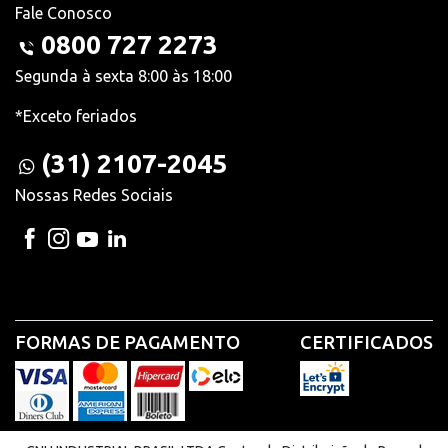
Fale Conosco
0800 727 2273
Segunda à sexta 8:00 às 18:00
*Exceto feriados
(31) 2107-2045
Nossas Redes Sociais
FORMAS DE PAGAMENTO
CERTIFICADOS