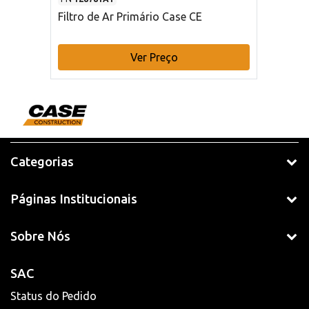
Filtro de Ar Primário Case CE
Ver Preço
Categorias
Páginas Institucionais
Sobre Nós
SAC
Status do Pedido