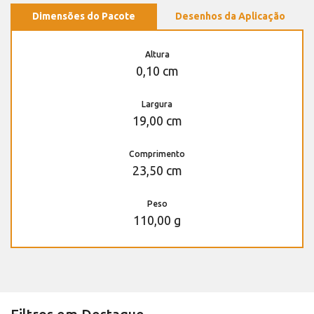
Dimensões do Pacote
Desenhos da Aplicação
Altura
0,10 cm
Largura
19,00 cm
Comprimento
23,50 cm
Peso
110,00 g