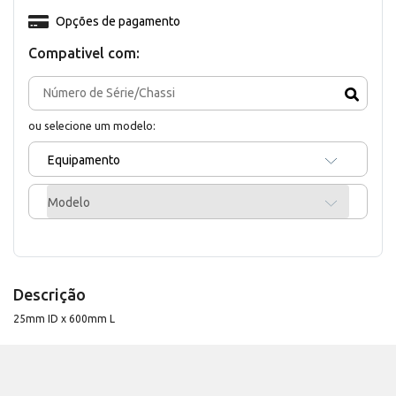
Opções de pagamento
Compativel com:
ou selecione um modelo:
Equipamento
Modelo
Descrição
25mm ID x 600mm L