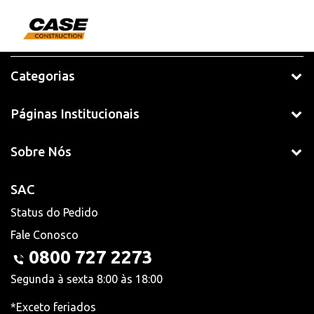
Categorias
Páginas Institucionais
Sobre Nós
SAC
Status do Pedido
Fale Conosco
0800 727 2273
Segunda à sexta 8:00 às 18:00
*Exceto feriados