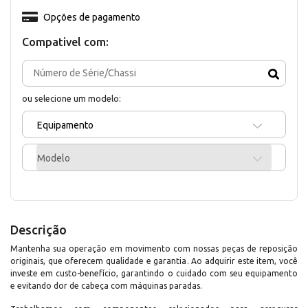
Opções de pagamento
Compativel com:
ou selecione um modelo:
Equipamento
Modelo
Descrição
Mantenha sua operação em movimento com nossas peças de reposição
originais, que oferecem qualidade e garantia. Ao adquirir este item, você
investe em custo-benefício, garantindo o cuidado com seu equipamento
e evitando dor de cabeça com máquinas paradas.