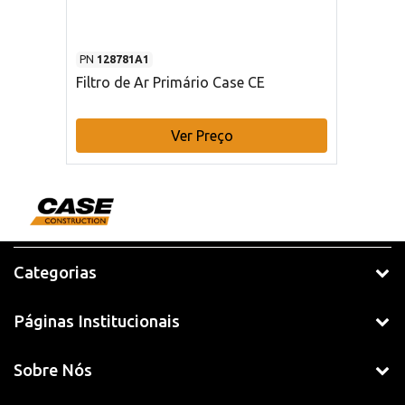
PN
128781A1
Filtro de Ar Primário Case CE
Ver Preço
Categorias
Páginas Institucionais
Sobre Nós