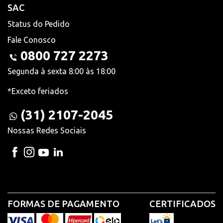
SAC
Status do Pedido
Fale Conosco
0800 727 2273
Segunda à sexta 8:00 às 18:00
*Exceto feriados
(31) 2107-2045
Nossas Redes Sociais
FORMAS DE PAGAMENTO
CERTIFICADOS