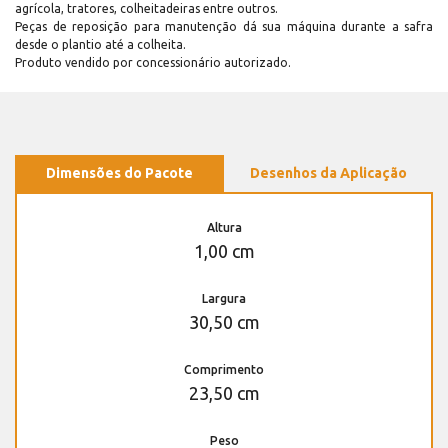
agrícola, tratores, colheitadeiras entre outros.
Peças de reposição para manutenção dá sua máquina durante a safra
desde o plantio até a colheita.
Produto vendido por concessionário autorizado.
Dimensões do Pacote
Desenhos da Aplicação
Altura
1,00 cm
Largura
30,50 cm
Comprimento
23,50 cm
Peso