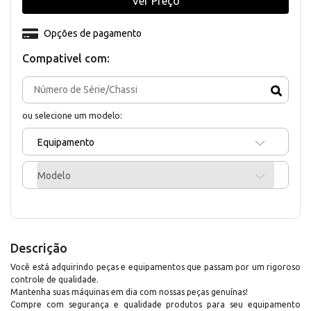
Ver Preço
Opções de pagamento
Compativel com:
ou selecione um modelo:
Equipamento
Modelo
Descrição
Você está adquirindo peças e equipamentos que passam por um rigoroso
controle de qualidade.
Mantenha suas máquinas em dia com nossas peças genuínas!
Compre com segurança e qualidade produtos para seu equipamento