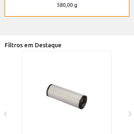
580,00 g
Filtros em Destaque