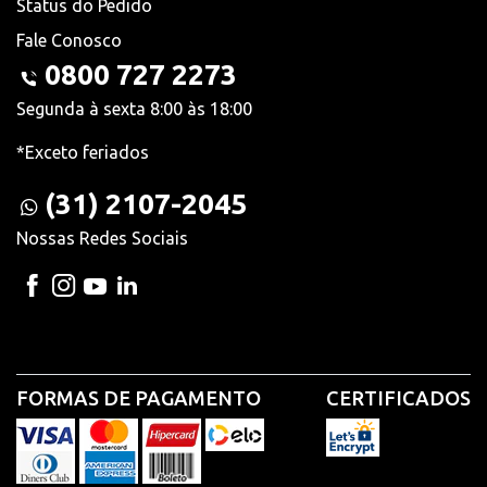
Status do Pedido
Fale Conosco
0800 727 2273
Segunda à sexta 8:00 às 18:00
*Exceto feriados
(31) 2107-2045
Nossas Redes Sociais
FORMAS DE PAGAMENTO
CERTIFICADOS