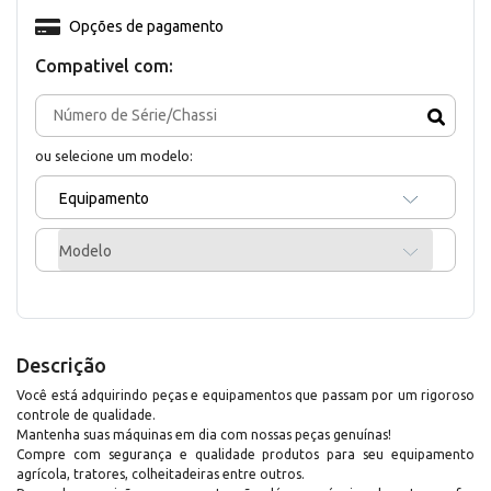
Opções de pagamento
Compativel com:
ou selecione um modelo:
Equipamento
Modelo
Descrição
Você está adquirindo peças e equipamentos que passam por um rigoroso
controle de qualidade.
Mantenha suas máquinas em dia com nossas peças genuínas!
Compre com segurança e qualidade produtos para seu equipamento
agrícola, tratores, colheitadeiras entre outros.