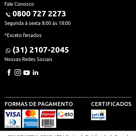
Fale Conosco
0800 727 2273
Segunda à sexta 8:00 às 18:00
*Exceto feriados
(31) 2107-2045
Nossas Redes Sociais
FORMAS DE PAGAMENTO
CERTIFICADOS