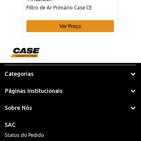
Filtro de Ar Primário Case CE
Ver Preço
Categorias
Páginas Institucionais
Sobre Nós
SAC
Status do Pedido