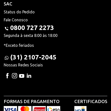
SAC
Status do Pedido
Fale Conosco
0800 727 2273
Segunda à sexta 8:00 às 18:00
*Exceto feriados
(31) 2107-2045
Nossas Redes Sociais
FORMAS DE PAGAMENTO
CERTIFICADOS