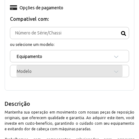
Opções de pagamento
Compativel com:
ou selecione um modelo:
Equipamento
Modelo
Descrição
Mantenha sua operação em movimento com nossas peças de reposição
originais, que oferecem qualidade e garantia. Ao adquirir este item, você
investe em custo-benefício, garantindo o cuidado com seu equipamento
e evitando dor de cabeça com máquinas paradas.