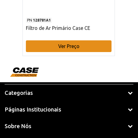
PN
128781A1
Filtro de Ar Primário Case CE
Ver Preço
Categorias
Páginas Institucionais
Sobre Nós