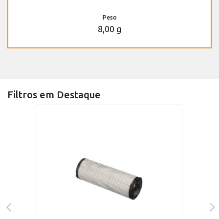
Peso
8,00 g
Filtros em Destaque