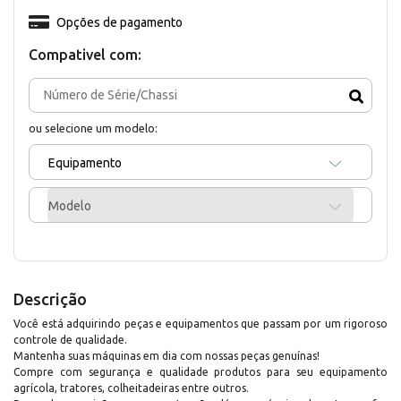
Opções de pagamento
Compativel com:
ou selecione um modelo:
Equipamento
Modelo
Descrição
Você está adquirindo peças e equipamentos que passam por um rigoroso
controle de qualidade.
Mantenha suas máquinas em dia com nossas peças genuínas!
Compre com segurança e qualidade produtos para seu equipamento
agrícola, tratores, colheitadeiras entre outros.