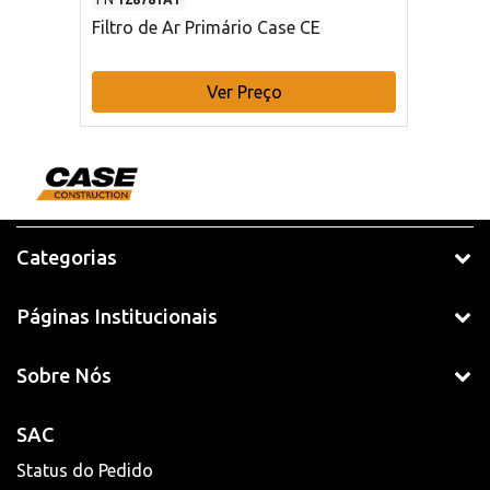
Filtro de Ar Primário Case CE
Ver Preço
Categorias
Páginas Institucionais
Sobre Nós
SAC
Status do Pedido