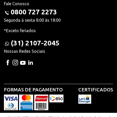
Fale Conosco
0800 727 2273
Segunda à sexta 8:00 às 18:00
*Exceto feriados
(31) 2107-2045
Nossas Redes Sociais
FORMAS DE PAGAMENTO
CERTIFICADOS