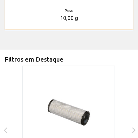
Peso
10,00 g
Filtros em Destaque