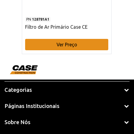
PN
128781A1
Filtro de Ar Primário Case CE
Ver Preço
Categorias
Páginas Institucionais
Sobre Nós