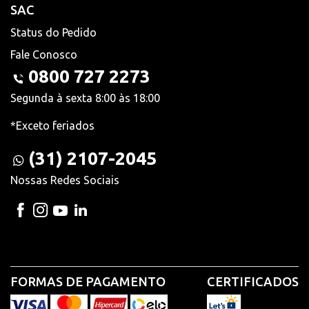
SAC
Status do Pedido
Fale Conosco
0800 727 2273
Segunda à sexta 8:00 às 18:00
*Exceto feriados
(31) 2107-2045
Nossas Redes Sociais
FORMAS DE PAGAMENTO
CERTIFICADOS