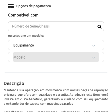
Opções de pagamento
Compativel com:
ou selecione um modelo:
Equipamento
Modelo
Descrição
Mantenha sua operação em movimento com nossas peças de reposição
originais, que oferecem qualidade e garantia. Ao adquirir este item, você
investe em custo-benefício, garantindo o cuidado com seu equipamento
e evitando dor de cabeça com máquinas paradas.