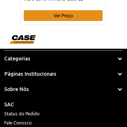
Ver Preço
Categorias
Páginas Institucionais
Sobre Nós
SAC
Status do Pedido
Fale Conosco