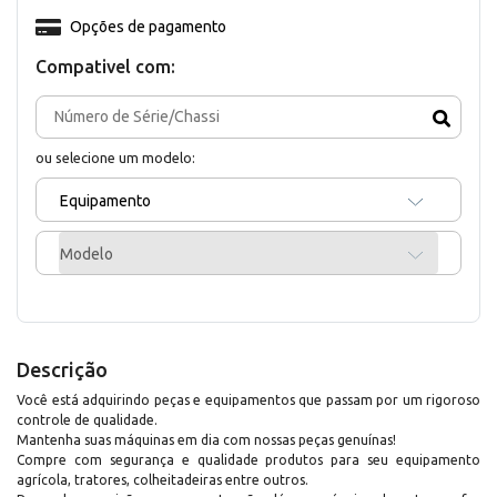
Opções de pagamento
Compativel com:
ou selecione um modelo:
Equipamento
Modelo
Descrição
Você está adquirindo peças e equipamentos que passam por um rigoroso
controle de qualidade.
Mantenha suas máquinas em dia com nossas peças genuínas!
Compre com segurança e qualidade produtos para seu equipamento
agrícola, tratores, colheitadeiras entre outros.