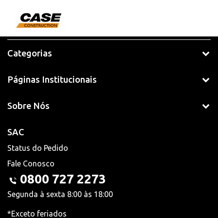
Categorias
Páginas Institucionais
Sobre Nós
SAC
Status do Pedido
Fale Conosco
0800 727 2273
Segunda à sexta 8:00 às 18:00
*Exceto feriados