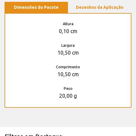
Dimensões do Pacote
Desenhos da Aplicação
Altura
0,10 cm
Largura
10,50 cm
Comprimento
10,50 cm
Peso
20,00 g