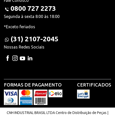
Fale Conosco
0800 727 2273
Segunda à sexta 8:00 às 18:00
*Exceto feriados
(31) 2107-2045
Nossas Redes Sociais
FORMAS DE PAGAMENTO
CERTIFICADOS
CNH INDUSTRIAL BRASIL LTDA Centro de Distribuição de Peças |