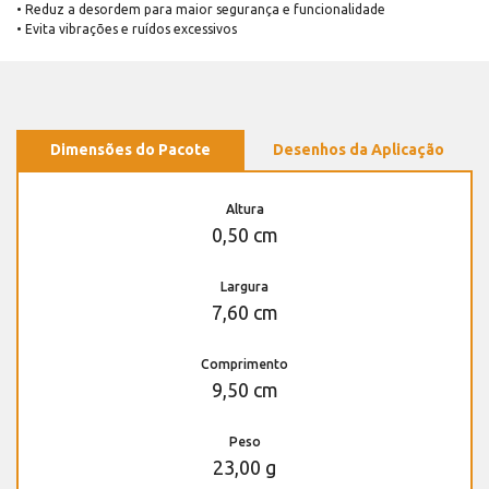
• Reduz a desordem para maior segurança e funcionalidade
• Evita vibrações e ruídos excessivos
Dimensões do Pacote
Desenhos da Aplicação
Altura
0,50 cm
Largura
7,60 cm
Comprimento
9,50 cm
Peso
23,00 g