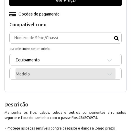
Ver Preço
Opções de pagamento
Compativel com:
ou selecione um modelo:
Equipamento
Modelo
Descrição
Mantenha os fios, cabos, tubos e outros componentes arrumados,
seguros e fora do caminho com o passa-fios #86976974.
• Protege as peças sensíveis contra desgaste e danos a longo prazo