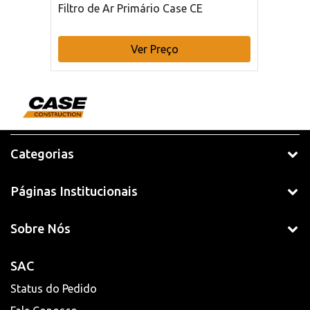
Filtro de Ar Primário Case CE
Ver Preço
Categorias
Páginas Institucionais
Sobre Nós
SAC
Status do Pedido