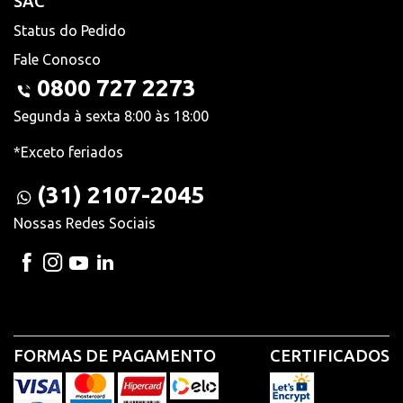
SAC
Status do Pedido
Fale Conosco
0800 727 2273
Segunda à sexta 8:00 às 18:00
*Exceto feriados
(31) 2107-2045
Nossas Redes Sociais
FORMAS DE PAGAMENTO
CERTIFICADOS