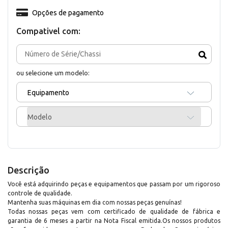
Opções de pagamento
Compativel com:
ou selecione um modelo:
Equipamento
Modelo
Descrição
Você está adquirindo peças e equipamentos que passam por um rigoroso
controle de qualidade.
Mantenha suas máquinas em dia com nossas peças genuínas!
Todas nossas peças vem com certificado de qualidade de fábrica e
garantia de 6 meses a partir na Nota Fiscal emitida.Os nossos produtos