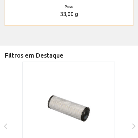
Peso
33,00 g
Filtros em Destaque