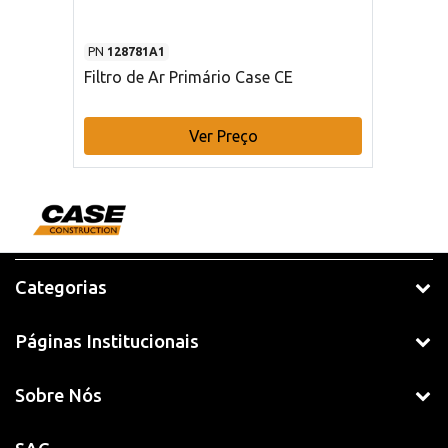
PN
128781A1
Filtro de Ar Primário Case CE
Ver Preço
Categorias
Páginas Institucionais
Sobre Nós