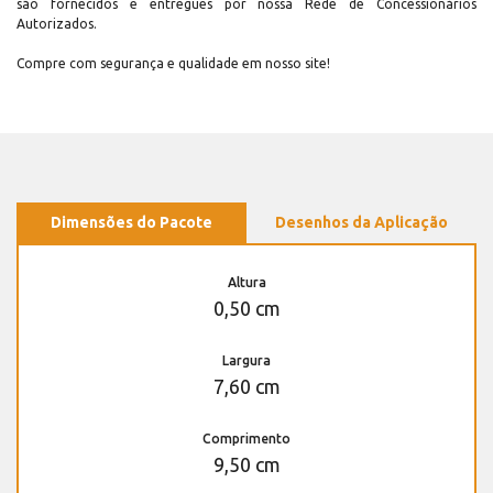
são fornecidos e entregues por nossa Rede de Concessionários
Autorizados.
Compre com segurança e qualidade em nosso site!
Dimensões do Pacote
Desenhos da Aplicação
Altura
0,50 cm
Largura
7,60 cm
Comprimento
9,50 cm