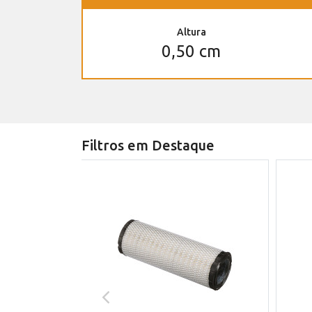
Altura
0,50 cm
Filtros em Destaque