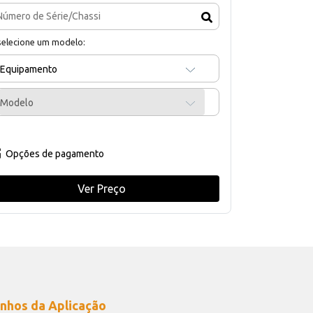
selecione um modelo:
Equipamento
Modelo
Opções de pagamento
Ver Preço
nhos da Aplicação