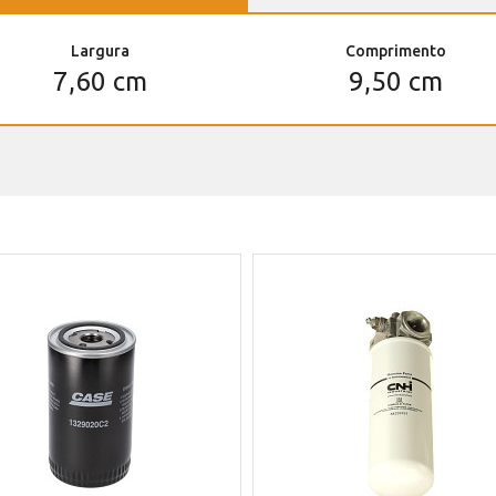
Largura
Comprimento
7,60 cm
9,50 cm