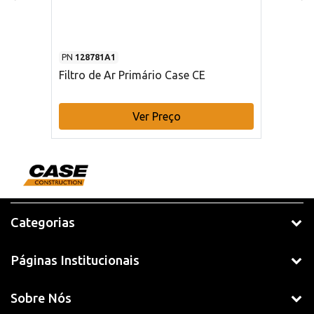
PN
128781A1
Filtro de Ar Primário Case CE
Ver Preço
Categorias
Páginas Institucionais
Sobre Nós