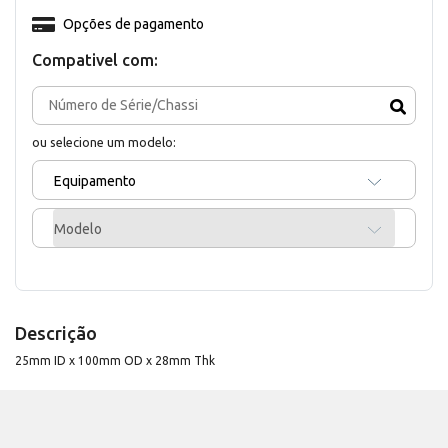
Opções de pagamento
Compativel com:
ou selecione um modelo:
Equipamento
Modelo
Descrição
25mm ID x 100mm OD x 28mm Thk