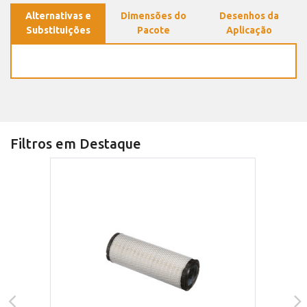
Alternativas e
Dimensões do
Desenhos da
Substituições
Pacote
Aplicação
Filtros em Destaque