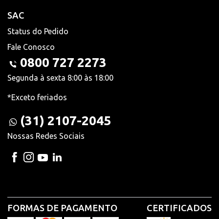
SAC
Status do Pedido
Fale Conosco
0800 727 2273
Segunda à sexta 8:00 às 18:00
*Exceto feriados
(31) 2107-2045
Nossas Redes Sociais
FORMAS DE PAGAMENTO
CERTIFICADOS