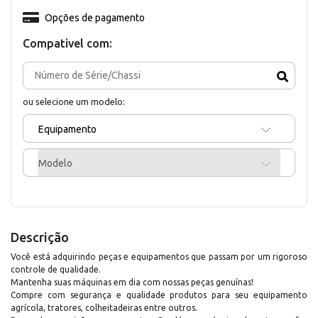
Opções de pagamento
Compativel com:
ou selecione um modelo:
Equipamento
Modelo
Descrição
Você está adquirindo peças e equipamentos que passam por um rigoroso
controle de qualidade.
Mantenha suas máquinas em dia com nossas peças genuínas!
Compre com segurança e qualidade produtos para seu equipamento
agrícola, tratores, colheitadeiras entre outros.