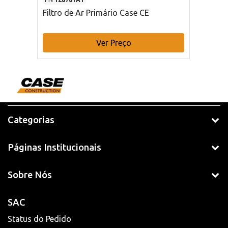
Filtro de Ar Primário Case CE
Ver Preço
Categorias
Páginas Institucionais
Sobre Nós
SAC
Status do Pedido