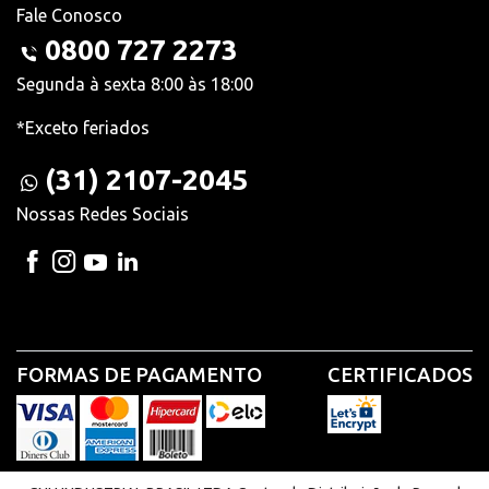
Fale Conosco
0800 727 2273
Segunda à sexta 8:00 às 18:00
*Exceto feriados
(31) 2107-2045
Nossas Redes Sociais
FORMAS DE PAGAMENTO
CERTIFICADOS