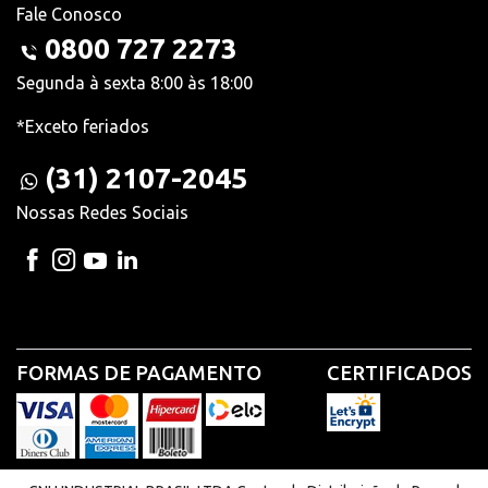
Fale Conosco
0800 727 2273
Segunda à sexta 8:00 às 18:00
*Exceto feriados
(31) 2107-2045
Nossas Redes Sociais
FORMAS DE PAGAMENTO
CERTIFICADOS