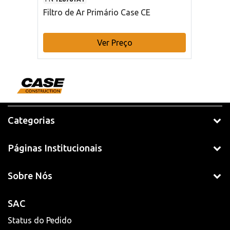
Filtro de Ar Primário Case CE
Ver Preço
Categorias
Páginas Institucionais
Sobre Nós
SAC
Status do Pedido