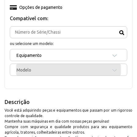
Opções de pagamento
Compativel com:
ou selecione um modelo:
Equipamento
Modelo
Descrição
Você está adquirindo peças e equipamentos que passam por um rigoroso
controle de qualidade.
Mantenha suas máquinas em dia com nossas peças genuínas!
Compre com segurança e qualidade produtos para seu equipamento
agrícola, tratores, colheitadeiras entre outros.