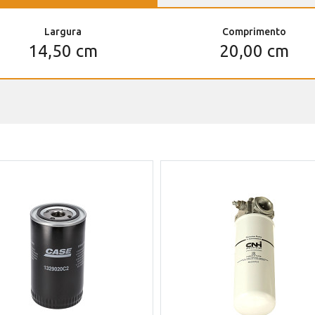
Largura
Comprimento
14,50 cm
20,00 cm