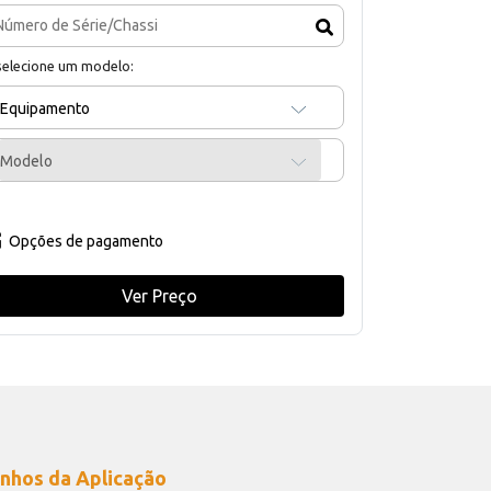
selecione um modelo:
Equipamento
Modelo
Opções de pagamento
Ver Preço
nhos da Aplicação