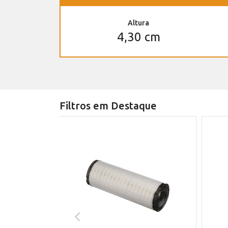
Altura
4,30 cm
Filtros em Destaque