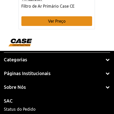
Filtro de Ar Primário Case CE
Ver Preço
Categorias
Páginas Institucionais
Sobre Nós
SAC
Status do Pedido