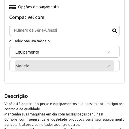
Opções de pagamento
Compativel com:
ou selecione um modelo:
Equipamento
Modelo
Descrição
Você está adquirindo peças e equipamentos que passam por um rigoroso
controle de qualidade.
Mantenha suas máquinas em dia com nossas peças genuínas!
Compre com segurança e qualidade produtos para seu equipamento
agrícola, tratores, colheitadeiras entre outros.