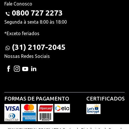
Fale Conosco
0800 727 2273
Segunda à sexta 8:00 às 18:00
*Exceto feriados
(31) 2107-2045
Nossas Redes Sociais
FORMAS DE PAGAMENTO
CERTIFICADOS