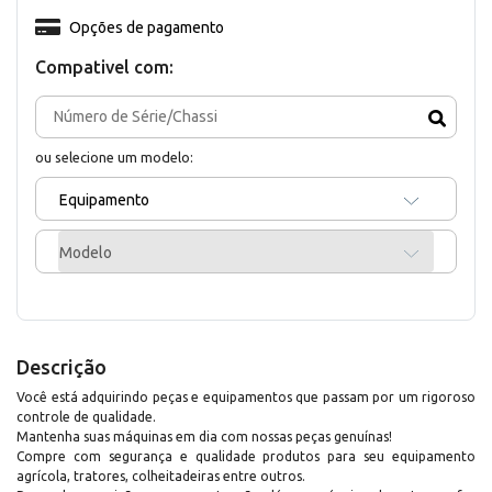
Opções de pagamento
Compativel com:
ou selecione um modelo:
Equipamento
Modelo
Descrição
Você está adquirindo peças e equipamentos que passam por um rigoroso
controle de qualidade.
Mantenha suas máquinas em dia com nossas peças genuínas!
Compre com segurança e qualidade produtos para seu equipamento
agrícola, tratores, colheitadeiras entre outros.