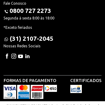
Fale Conosco
0800 727 2273
Segunda à sexta 8:00 às 18:00
*Exceto feriados
(31) 2107-2045
Nossas Redes Sociais
FORMAS DE PAGAMENTO
CERTIFICADOS