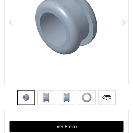
Ver Preço