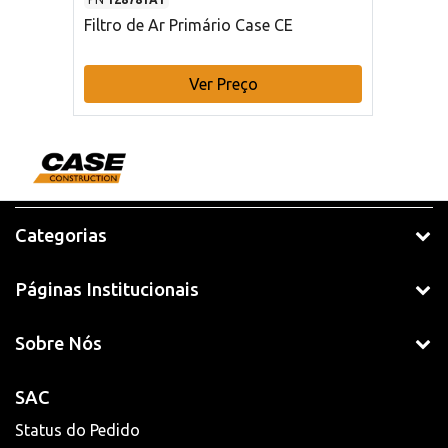
Filtro de Ar Primário Case CE
Ver Preço
Categorias
Páginas Institucionais
Sobre Nós
SAC
Status do Pedido