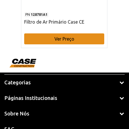
PN
128781A1
Filtro de Ar Primário Case CE
Ver Preço
Categorias
Páginas Institucionais
Sobre Nós