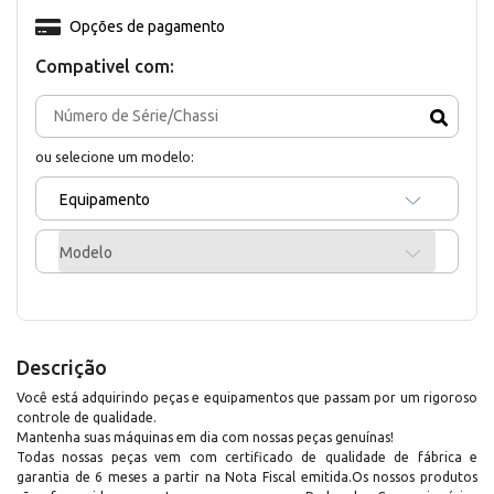
Opções de pagamento
Compativel com:
ou selecione um modelo:
Equipamento
Modelo
Descrição
Você está adquirindo peças e equipamentos que passam por um rigoroso
controle de qualidade.
Mantenha suas máquinas em dia com nossas peças genuínas!
Todas nossas peças vem com certificado de qualidade de fábrica e
garantia de 6 meses a partir na Nota Fiscal emitida.Os nossos produtos