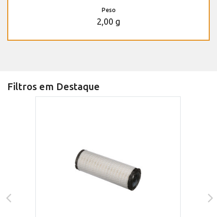
Peso
2,00 g
Filtros em Destaque