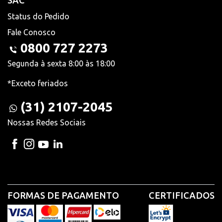
SAC
Status do Pedido
Fale Conosco
0800 727 2273
Segunda à sexta 8:00 às 18:00
*Exceto feriados
(31) 2107-2045
Nossas Redes Sociais
FORMAS DE PAGAMENTO
CERTIFICADOS