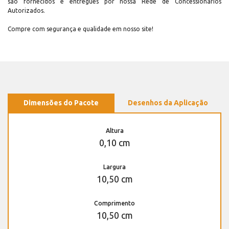
são fornecidos e entregues por nossa Rede de Concessionários
Autorizados.
Compre com segurança e qualidade em nosso site!
Dimensões do Pacote
Desenhos da Aplicação
Altura
0,10 cm
Largura
10,50 cm
Comprimento
10,50 cm