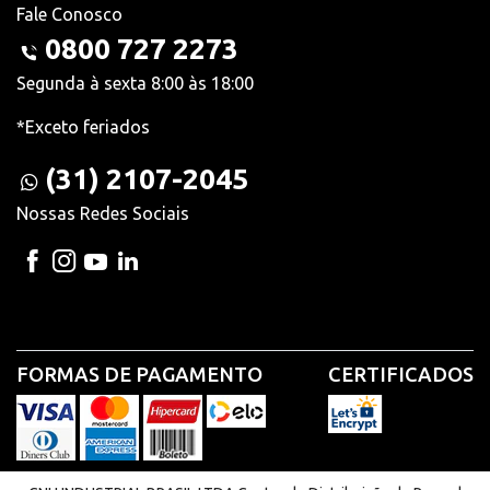
Fale Conosco
0800 727 2273
Segunda à sexta 8:00 às 18:00
*Exceto feriados
(31) 2107-2045
Nossas Redes Sociais
FORMAS DE PAGAMENTO
CERTIFICADOS