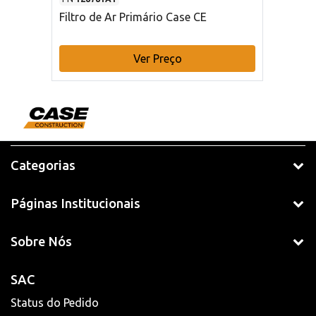
Filtro de Ar Primário Case CE
Ver Preço
Categorias
Páginas Institucionais
Sobre Nós
SAC
Status do Pedido