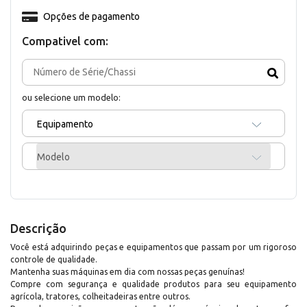
Opções de pagamento
Compativel com:
ou selecione um modelo:
Equipamento
Modelo
Descrição
Você está adquirindo peças e equipamentos que passam por um rigoroso
controle de qualidade.
Mantenha suas máquinas em dia com nossas peças genuínas!
Compre com segurança e qualidade produtos para seu equipamento
agrícola, tratores, colheitadeiras entre outros.