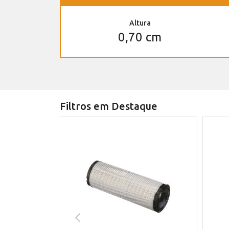
Altura
0,70 cm
Filtros em Destaque