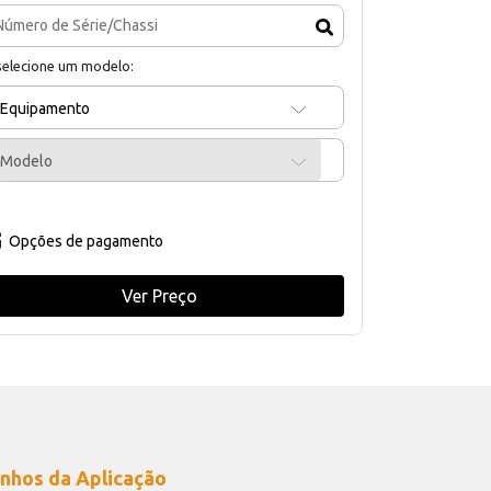
selecione um modelo:
Equipamento
Modelo
Opções de pagamento
Ver Preço
nhos da Aplicação