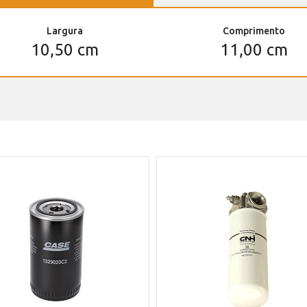
Largura
Comprimento
10,50 cm
11,00 cm