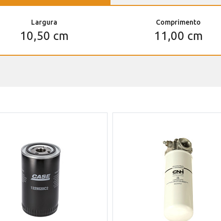
Largura
Comprimento
10,50 cm
11,00 cm