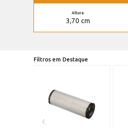
Altura
3,70 cm
Filtros em Destaque