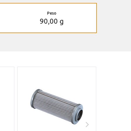
Peso
90,00 g