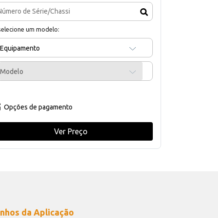
selecione um modelo:
Equipamento
Modelo
Opções de pagamento
Ver Preço
nhos da Aplicação