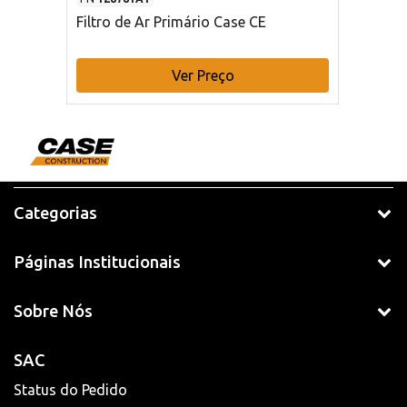
Filtro de Ar Primário Case CE
Ver Preço
Categorias
Páginas Institucionais
Sobre Nós
SAC
Status do Pedido