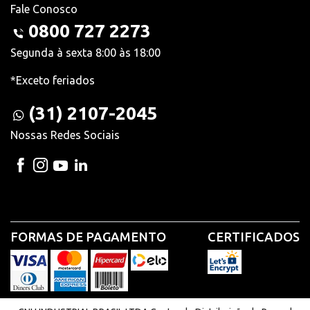
Fale Conosco
0800 727 2273
Segunda à sexta 8:00 às 18:00
*Exceto feriados
(31) 2107-2045
Nossas Redes Sociais
FORMAS DE PAGAMENTO
CERTIFICADOS