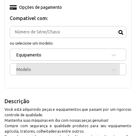
Opções de pagamento
Compativel com:
ou selecione um modelo:
Equipamento
Modelo
Descrição
Você está adquirindo peças e equipamentos que passam por um rigoroso
controle de qualidade.
Mantenha suas máquinas em dia com nossas peças genuínas!
Compre com segurança e qualidade produtos para seu equipamento
agrícola, tratores, colheitadeiras entre outros.