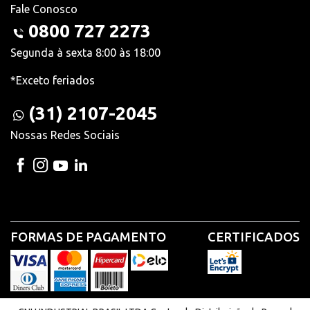
Fale Conosco
0800 727 2273
Segunda à sexta 8:00 às 18:00
*Exceto feriados
(31) 2107-2045
Nossas Redes Sociais
FORMAS DE PAGAMENTO
CERTIFICADOS