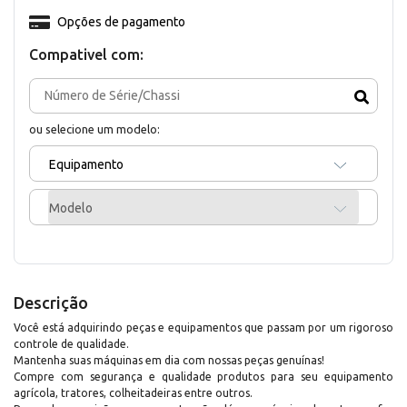
Opções de pagamento
Compativel com:
ou selecione um modelo:
Equipamento
Modelo
Descrição
Você está adquirindo peças e equipamentos que passam por um rigoroso
controle de qualidade.
Mantenha suas máquinas em dia com nossas peças genuínas!
Compre com segurança e qualidade produtos para seu equipamento
agrícola, tratores, colheitadeiras entre outros.