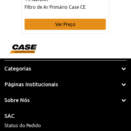
Filtro de Ar Primário Case CE
Ver Preço
Categorias
Páginas Institucionais
Sobre Nós
SAC
Status do Pedido