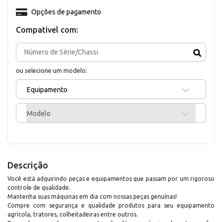
Opções de pagamento
Compativel com:
ou selecione um modelo:
Equipamento
Modelo
Descrição
Você está adquirindo peças e equipamentos que passam por um rigoroso
controle de qualidade.
Mantenha suas máquinas em dia com nossas peças genuínas!
Compre com segurança e qualidade produtos para seu equipamento
agrícola, tratores, colheitadeiras entre outros.