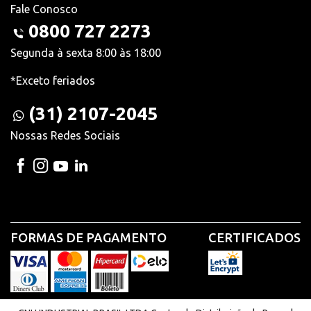
Fale Conosco
0800 727 2273
Segunda à sexta 8:00 às 18:00
*Exceto feriados
(31) 2107-2045
Nossas Redes Sociais
FORMAS DE PAGAMENTO
CERTIFICADOS