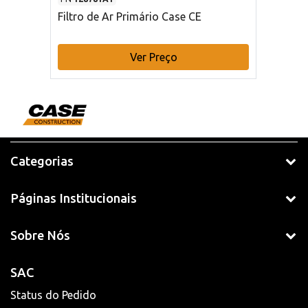
Filtro de Ar Primário Case CE
Ver Preço
Categorias
Páginas Institucionais
Sobre Nós
SAC
Status do Pedido