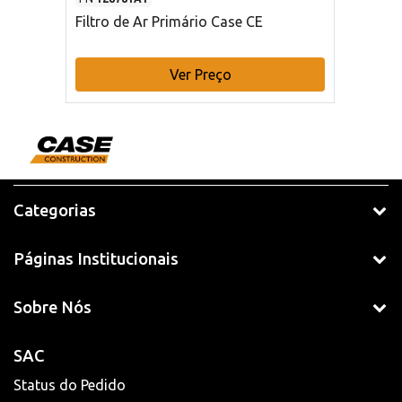
Filtro de Ar Primário Case CE
Ver Preço
Categorias
Páginas Institucionais
Sobre Nós
SAC
Status do Pedido