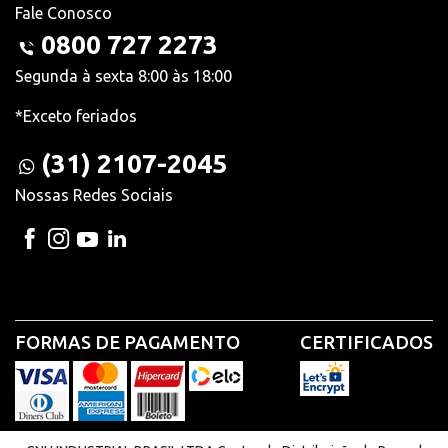
Fale Conosco
0800 727 2273
Segunda à sexta 8:00 às 18:00
*Exceto feriados
(31) 2107-2045
Nossas Redes Sociais
FORMAS DE PAGAMENTO
CERTIFICADOS