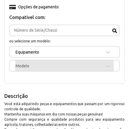
Opções de pagamento
Compativel com:
ou selecione um modelo:
Equipamento
Modelo
Descrição
Você está adquirindo peças e equipamentos que passam por um rigoroso
controle de qualidade.
Mantenha suas máquinas em dia com nossas peças genuínas!
Compre com segurança e qualidade produtos para seu equipamento
agrícola, tratores, colheitadeiras entre outros.