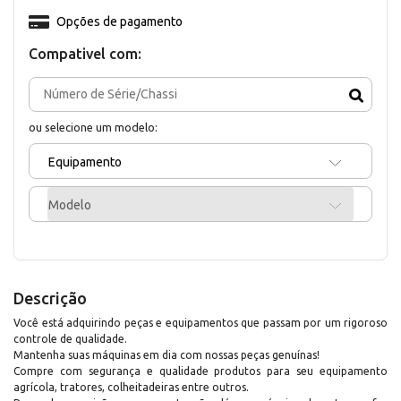
Opções de pagamento
Compativel com:
ou selecione um modelo:
Equipamento
Modelo
Descrição
Você está adquirindo peças e equipamentos que passam por um rigoroso
controle de qualidade.
Mantenha suas máquinas em dia com nossas peças genuínas!
Compre com segurança e qualidade produtos para seu equipamento
agrícola, tratores, colheitadeiras entre outros.