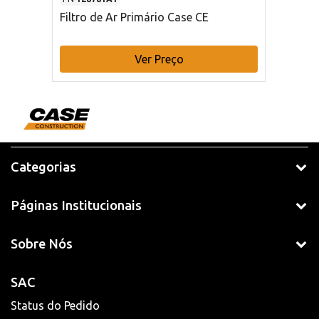
Filtro de Ar Primário Case CE
Ver Preço
Categorias
Páginas Institucionais
Sobre Nós
SAC
Status do Pedido