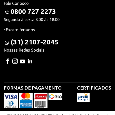
Fale Conosco
0800 727 2273
Segunda à sexta 8:00 às 18:00
*Exceto feriados
(31) 2107-2045
Nossas Redes Sociais
FORMAS DE PAGAMENTO
CERTIFICADOS