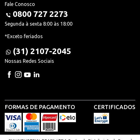
Fale Conosco
0800 727 2273
Segunda à sexta 8:00 às 18:00
*Exceto feriados
(31) 2107-2045
Nossas Redes Sociais
FORMAS DE PAGAMENTO
CERTIFICADOS