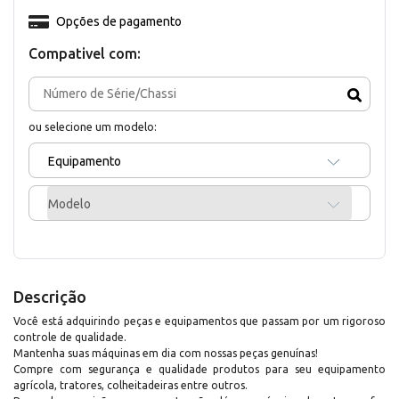
Opções de pagamento
Compativel com:
ou selecione um modelo:
Equipamento
Modelo
Descrição
Você está adquirindo peças e equipamentos que passam por um rigoroso
controle de qualidade.
Mantenha suas máquinas em dia com nossas peças genuínas!
Compre com segurança e qualidade produtos para seu equipamento
agrícola, tratores, colheitadeiras entre outros.