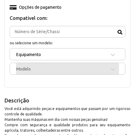
Opções de pagamento
Compativel com:
ou selecione um modelo:
Equipamento
Modelo
Descrição
Você está adquirindo peças e equipamentos que passam por um rigoroso
controle de qualidade.
Mantenha suas máquinas em dia com nossas peças genuínas!
Compre com segurança e qualidade produtos para seu equipamento
agrícola, tratores, colheitadeiras entre outros.