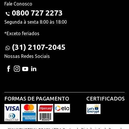
Fale Conosco
0800 727 2273
Segunda à sexta 8:00 às 18:00
*Exceto feriados
(31) 2107-2045
Nossas Redes Sociais
FORMAS DE PAGAMENTO
CERTIFICADOS