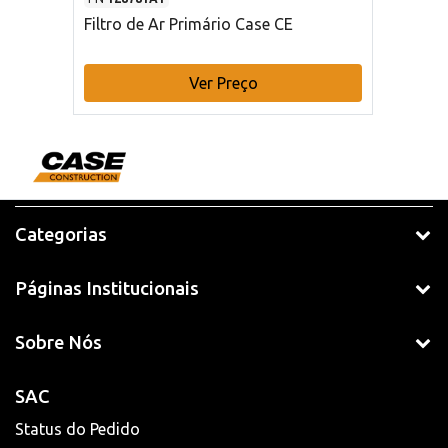
Filtro de Ar Primário Case CE
Ver Preço
Categorias
Páginas Institucionais
Sobre Nós
SAC
Status do Pedido