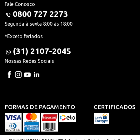
Fale Conosco
0800 727 2273
Segunda à sexta 8:00 às 18:00
*Exceto feriados
(31) 2107-2045
Nossas Redes Sociais
FORMAS DE PAGAMENTO
CERTIFICADOS