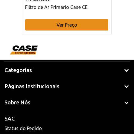
Filtro de Ar Primário Case CE
Ver Preço
Categorias
Páginas Institucionais
Sobre Nós
SAC
Status do Pedido