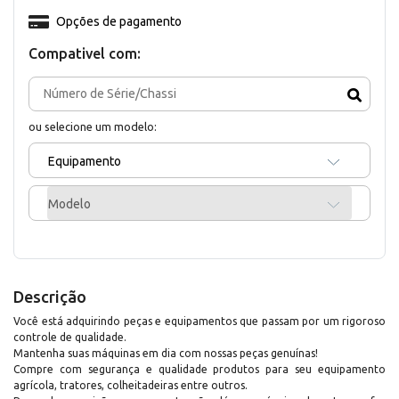
Opções de pagamento
Compativel com:
ou selecione um modelo:
Equipamento
Modelo
Descrição
Você está adquirindo peças e equipamentos que passam por um rigoroso
controle de qualidade.
Mantenha suas máquinas em dia com nossas peças genuínas!
Compre com segurança e qualidade produtos para seu equipamento
agrícola, tratores, colheitadeiras entre outros.