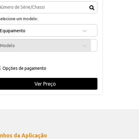
selecione um modelo:
Equipamento
Modelo
Opções de pagamento
Ver Preço
nhos da Aplicação