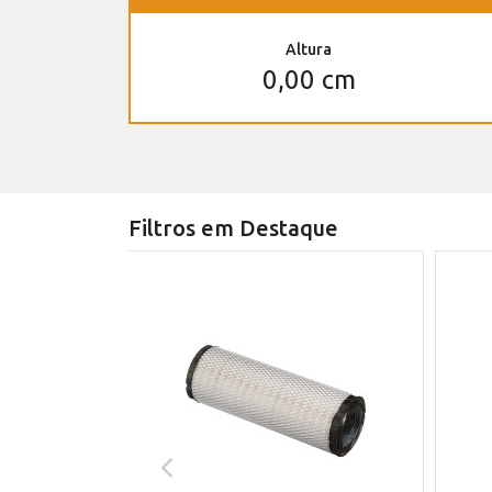
Altura
0,00 cm
Filtros em Destaque