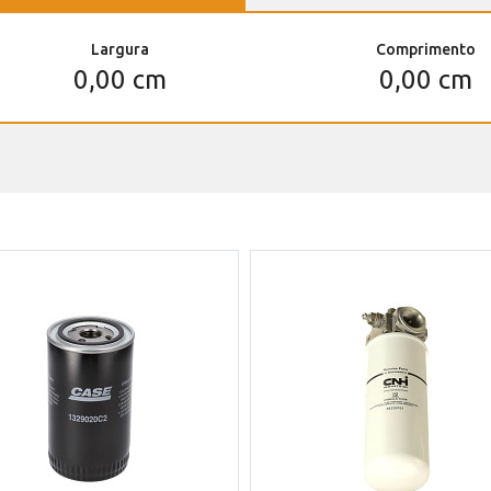
Largura
Comprimento
0,00 cm
0,00 cm