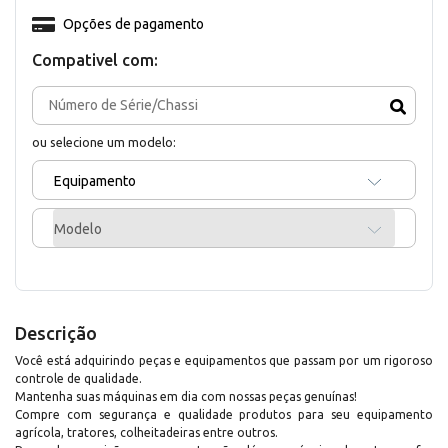
Opções de pagamento
Compativel com:
ou selecione um modelo:
Equipamento
Modelo
Descrição
Você está adquirindo peças e equipamentos que passam por um rigoroso
controle de qualidade.
Mantenha suas máquinas em dia com nossas peças genuínas!
Compre com segurança e qualidade produtos para seu equipamento
agrícola, tratores, colheitadeiras entre outros.