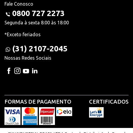
Fale Conosco
0800 727 2273
Segunda à sexta 8:00 às 18:00
*Exceto feriados
(31) 2107-2045
Nossas Redes Sociais
FORMAS DE PAGAMENTO
CERTIFICADOS