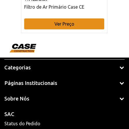
Filtro de Ar Primário Case CE
Ver Preço
Categorias
Páginas Institucionais
Sobre Nós
SAC
Status do Pedido